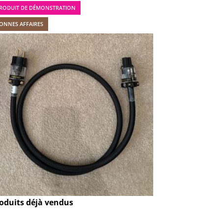
RODUIT DE DÉMONSTRATION
ONNES AFFAIRES
oduits déjà vendus