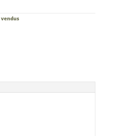
à vendus