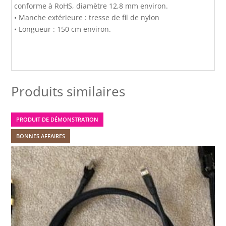
conforme à RoHS, diamètre 12,8 mm environ.
• Manche extérieure : tresse de fil de nylon
• Longueur : 150 cm environ.
Produits similaires
PRODUIT DE DÉMONSTRATION
BONNES AFFAIRES