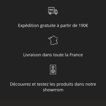
Expédition gratuite à partir de 190€
Livraison dans toute la France
Découvrez et testez les produits dans notre
showrrom