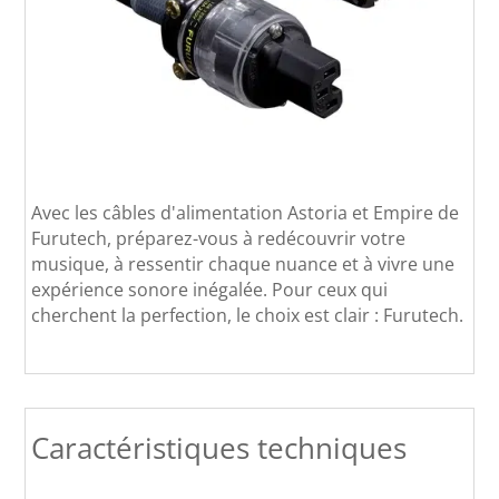
Avec les câbles d'alimentation Astoria et Empire de
Furutech, préparez-vous à redécouvrir votre
musique, à ressentir chaque nuance et à vivre une
expérience sonore inégalée. Pour ceux qui
cherchent la perfection, le choix est clair : Furutech.
Caractéristiques techniques