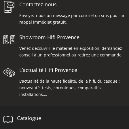
Contactez-nous
Envoyez nous un message par courriel ou sms pour un
rappel immédiat gratuit.
Showroom Hifi Provence
Venez découvrir le matériel en exposition, demandez
conseil à un professionnel ou retirez une commande
L’actualité Hifi Provence
L’actualité de la haute fidélité, de la hifi, du casque :
nouveauté, tests, chroniques, comparatifs,
installations….
Catalogue