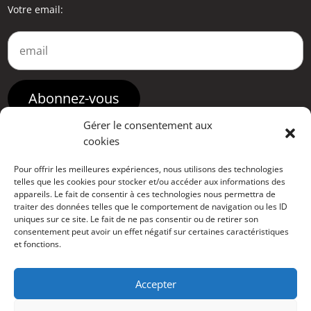
Votre email:
Gérer le consentement aux
cookies
Pour offrir les meilleures expériences, nous utilisons des technologies
telles que les cookies pour stocker et/ou accéder aux informations des
appareils. Le fait de consentir à ces technologies nous permettra de
traiter des données telles que le comportement de navigation ou les ID
uniques sur ce site. Le fait de ne pas consentir ou de retirer son
consentement peut avoir un effet négatif sur certaines caractéristiques
et fonctions.
Accepter