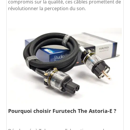
compromis sur la qualité, ces câbles promettent de
révolutionner la perception du son.
Pourquoi choisir
Furutech The Astoria-E
?