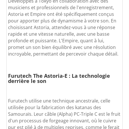
Développés à Tokyo en collaboration avec des
musiciens et professionnels de l'enregistrement,
Astoria et Empire ont été spécifiquement conçus
pour apporter plus de dynamisme à votre son. En
choisissant Astoria, attendez-vous à une réponse
rapide et une vitesse naturelle, avec une basse
profonde et puissante. L'Empire, quant à lui,
promet un son bien équilibré avec une résolution
incroyable, permettant de percevoir chaque détail.
Furutech The Astoria-E :
La technologie
derrière le son
Furutech utilise une technique ancestrale, celle
utilisée pour la fabrication des katanas des
Samouraïs. Leur câble (Alpha) PC-Triple C est le fruit
d'un processus de forgeage innovant, où le cuivre
pur est plié à de multiples reprises, comme le ferait