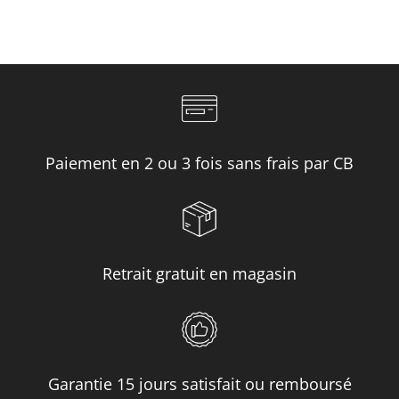
2050.00 €.
790.00 €.
Paiement en 2 ou 3 fois sans frais par CB
Retrait gratuit en magasin
Garantie 15 jours satisfait ou remboursé