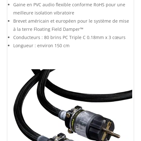
Gaine en PVC audio flexible conforme RoHS pour une
meilleure isolation vibratoire
Brevet américain et européen pour le système de mise
à la terre Floating Field Damper™
Conducteurs : 80 brins PC Triple C 0.18mm x 3 cœurs
Longueur : environ 150 cm