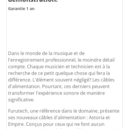
Garantie 1 an
Dans le monde de la musique et de
l'enregistrement professionnel, le moindre détail
compte. Chaque musicien et technicien est à la
recherche de ce petit quelque chose qui fera la
différence. L'élément souvent négligé? Les câbles
d'alimentation. Pourtant, ces derniers peuvent
transformer l'expérience sonore de manière
significative.
Furutech, une référence dans le domaine, présente
ses nouveaux câbles d'alimentation : Astoria et
Empire. Conçus pour ceux qui ne font aucun