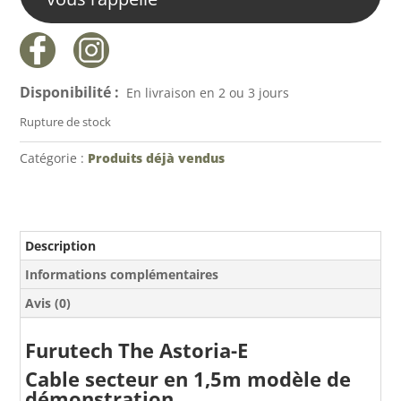
Disponibilité :
En livraison en 2 ou 3 jours
Rupture de stock
Catégorie :
Produits déjà vendus
Description
Informations complémentaires
Avis (0)
Furutech The Astoria-E
Cable secteur en 1,5m modèle de
démonstration.