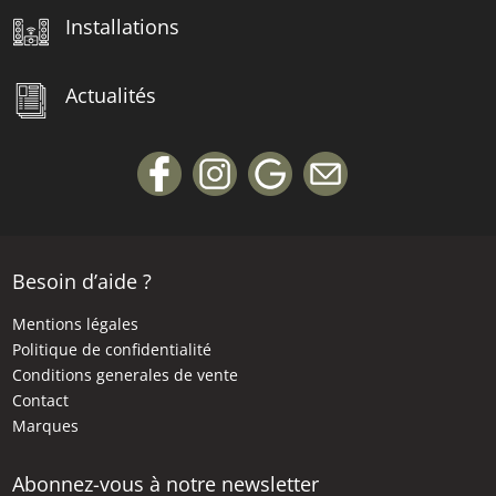
Installations
Actualités
Besoin d’aide ?
Mentions légales
Politique de confidentialité
Conditions generales de vente
Contact
Marques
Abonnez-vous à notre newsletter