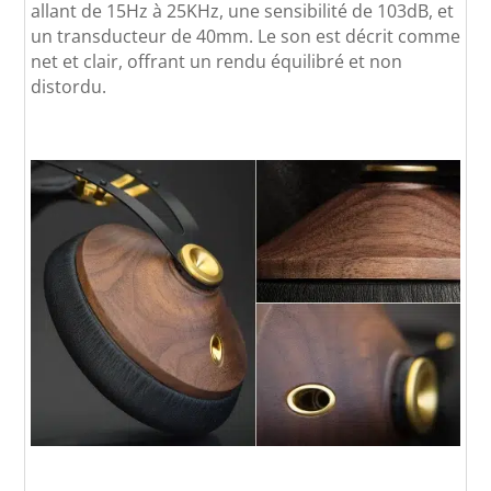
allant de 15Hz à 25KHz, une sensibilité de 103dB, et
un transducteur de 40mm. Le son est décrit comme
net et clair, offrant un rendu équilibré et non
distordu.