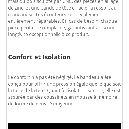
mais du bois sculpté par CNC, des pièces en alliage
de zinc, et une bande de tête en acier à ressort au
manganèse. Les écouteurs sont également
entièrement réparables. En cas de besoin, chaque
pièce peut être remplacée, garantissant ainsi une
longévité exceptionnelle à ce produit.
Confort et Isolation
Le confort n'a pas été négligé. Le bandeau a été
conçu pour offrir une pression égale quelle que soit
la taille de la tête. Quant à l'isolation sonore, elle est
assurée par des coussinets en mousse à mémoire
de forme de densité moyenne.