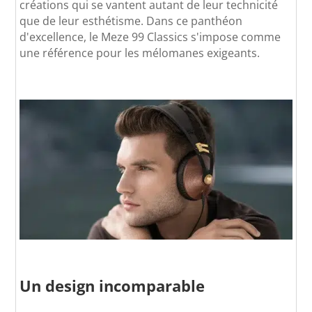
créations qui se vantent autant de leur technicité
que de leur esthétisme. Dans ce panthéon
d'excellence, le Meze 99 Classics s'impose comme
une référence pour les mélomanes exigeants.
Un design incomparable