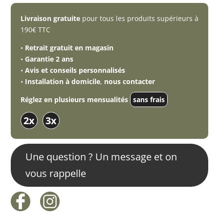
Livraison gratuite
pour tous les produits supérieurs à
190€ TTC
•
Retrait gratuit en magasin
•
Garantie 2 ans
•
Avis et conseils personnalisés
•
Installation à domicile
,
nous contacter
Réglez en plusieurs mensualités
sans frais
2x
3x
Une question ? Un message et on
vous rappelle