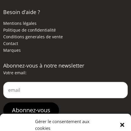
Besoin d’aide ?
Mentions légales
Politique de confidentialité
Conditions generales de vente
Contact
Marques
Abonnez-vous à notre newsletter
Votre email:
Gérer le consentement aux
cookies