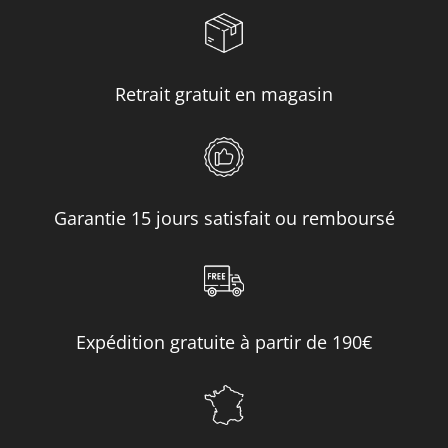
Retrait gratuit en magasin
Garantie 15 jours satisfait ou remboursé
Expédition gratuite à partir de 190€