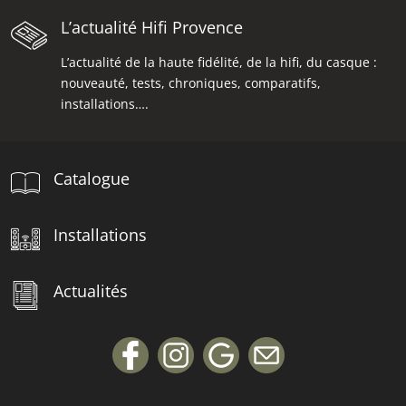
L’actualité Hifi Provence
L’actualité de la haute fidélité, de la hifi, du casque :
nouveauté, tests, chroniques, comparatifs,
installations….
Catalogue
Installations
Actualités