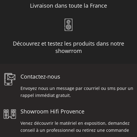
Livraison dans toute la France
Découvrez et testez les produits dans notre
showrrom
Contactez-nous
Envoyez nous un message par courriel ou sms pour un
rappel immédiat gratuit.
Showroom Hifi Provence
Venez découvrir le matériel en exposition, demandez
conseil à un professionnel ou retirez une commande