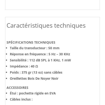
Caractéristiques techniques
SPÉCIFICATIONS TECHNIQUES
Taille du transducteur : 50 mm
Réponse en fréquence : 5 Hz – 30 KHz
Sensibilité : 112 dB SPL à 1 KHz, 1 mW
Impédance : 40 Ω
Poids : 375 gr (13 oz) sans câbles
Oreillettes Bois De Noyer Noir
ACCESSOIRES
Étui : pochette rigide en EVA
Câbles inclus :