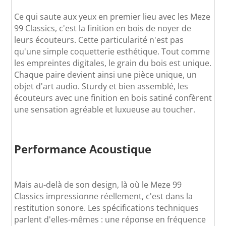
Ce qui saute aux yeux en premier lieu avec les Meze
99 Classics, c'est la finition en bois de noyer de
leurs écouteurs. Cette particularité n'est pas
qu'une simple coquetterie esthétique. Tout comme
les empreintes digitales, le grain du bois est unique.
Chaque paire devient ainsi une pièce unique, un
objet d'art audio. Sturdy et bien assemblé, les
écouteurs avec une finition en bois satiné confèrent
une sensation agréable et luxueuse au toucher.
Performance Acoustique
Mais au-delà de son design, là où le Meze 99
Classics impressionne réellement, c'est dans la
restitution sonore. Les spécifications techniques
parlent d'elles-mêmes : une réponse en fréquence