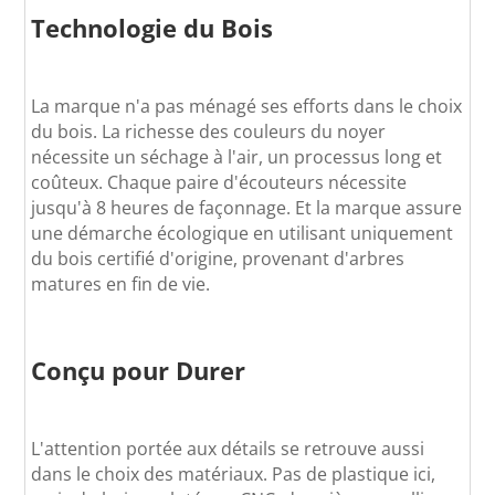
Technologie du Bois
La marque n'a pas ménagé ses efforts dans le choix
du bois. La richesse des couleurs du noyer
nécessite un séchage à l'air, un processus long et
coûteux. Chaque paire d'écouteurs nécessite
jusqu'à 8 heures de façonnage. Et la marque assure
une démarche écologique en utilisant uniquement
du bois certifié d'origine, provenant d'arbres
matures en fin de vie.
Conçu pour Durer
L'attention portée aux détails se retrouve aussi
dans le choix des matériaux. Pas de plastique ici,