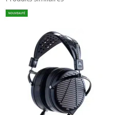
NOUVEAUTÉ